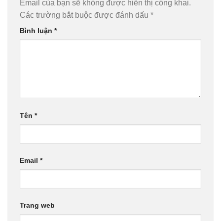
Email của bạn sẽ không được hiển thị công khai.
Các trường bắt buộc được đánh dấu
*
Bình luận
*
Tên
*
Email
*
Trang web